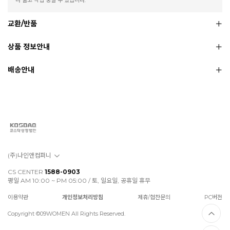
교환/반품
상품 정보안내
배송안내
(주)나인앤컴퍼니
CS CENTER
1588-0903
평일 AM 10:00 ~ PM 05:00 / 토, 일요일, 공휴일 휴무
이용약관
개인정보처리방침
제휴/협찬문의
PC버전
Copyright ©09WOMEN All Rights Reserved.