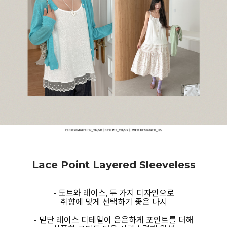
Lace Point Layered Sleeveless
- 도트와 레이스, 두 가지 디자인으로
취향에 맞게 선택하기 좋은 나시
- 밑단 레이스 디테일이 은은하게 포인트를 더해