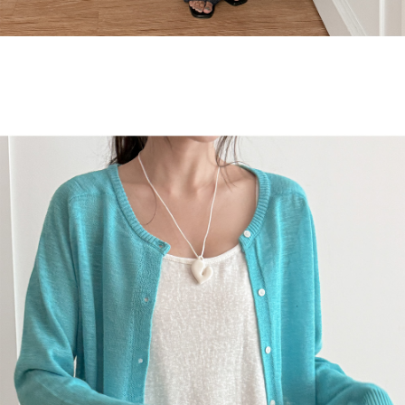
English
日本語
繁體中文