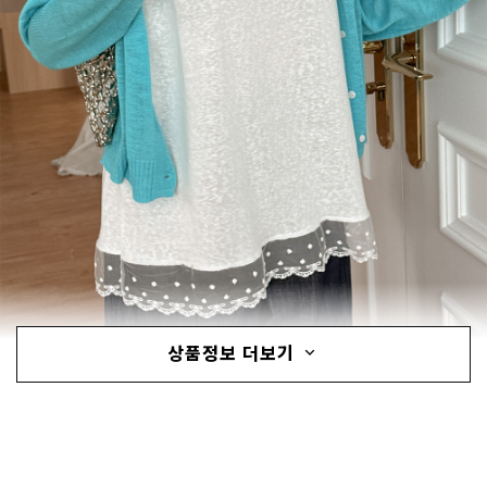
상품정보 더보기