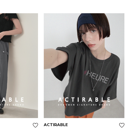
ACTIRABLE