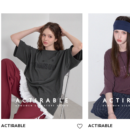
ACTIRABLE
ACTIRABLE