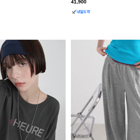
41,900