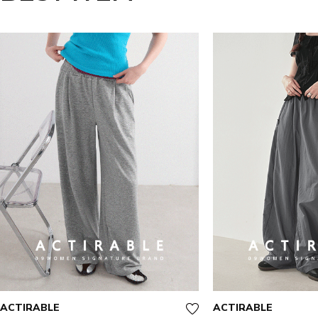
ACTIRABLE
ACTIRABLE