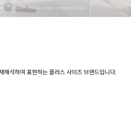
재해석하여 표현하는 플러스 사이즈 브랜드입니다.