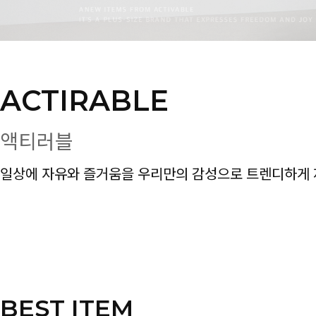
ACTIRABLE
액티러블
일상에 자유와 즐거움을 우리만의 감성으로 트렌디하게 
BEST ITEM