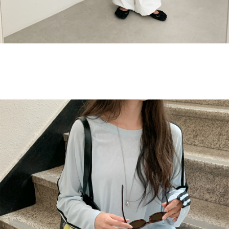
English
日本語
繁體中文