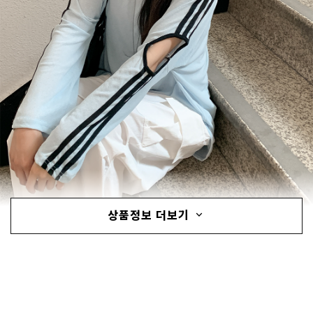
상품정보 더보기