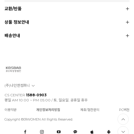
교환/반품
상품 정보안내
배송안내
(주)나인앤컴퍼니
CS CENTER
1588-0903
평일 AM 10:00 ~ PM 05:00 / 토, 일요일, 공휴일 휴무
이용약관
개인정보처리방침
제휴/협찬문의
PC버전
Copyright ©09WOMEN All Rights Reserved.