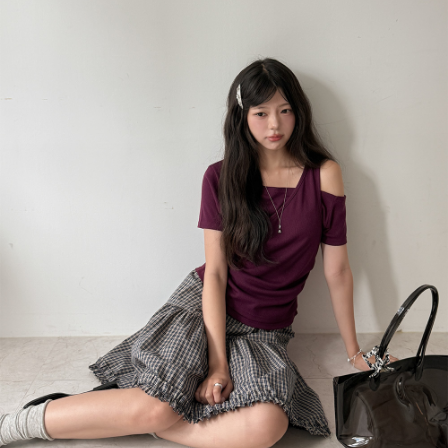
English
日本語
繁體中文