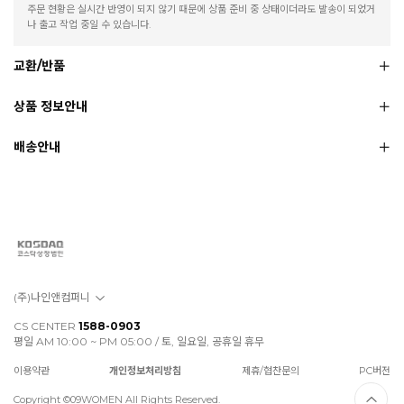
주문 현황은 실시간 반영이 되지 않기 때문에 상품 준비 중 상태이더라도 발송이 되었거
나 출고 작업 중일 수 있습니다.
교환/반품
상품 정보안내
배송안내
(주)나인앤컴퍼니
CS CENTER
1588-0903
평일 AM 10:00 ~ PM 05:00 / 토, 일요일, 공휴일 휴무
이용약관
개인정보처리방침
제휴/협찬문의
PC버전
Copyright ©09WOMEN All Rights Reserved.