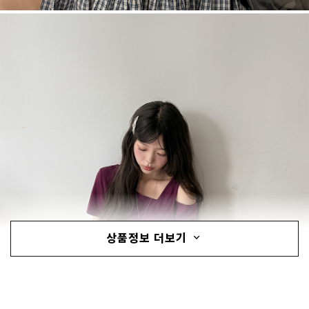
상품정보 더보기