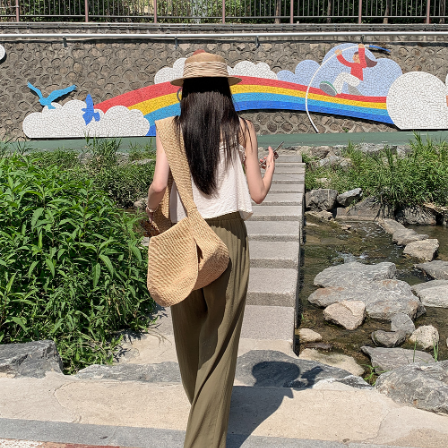
English
日本語
繁體中文