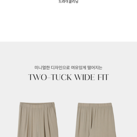
드라이클리닝