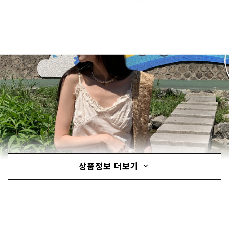
상품정보 더보기