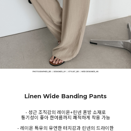
Linen Wide Banding Pants
- 성근 조직감의 레이온+린넨 혼방 소재로
통기성이 좋아 한여름까지 쾌적하게 착용 가능
- 레이온 특유의 유연한 터치감과 린넨의 드라이한