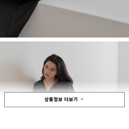
상품정보 더보기