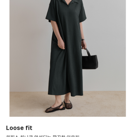
English
日本語
繁體中文
Loose fit