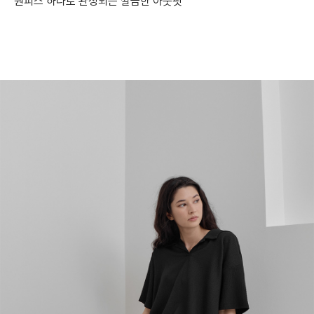
원피스 하나로 완성되는 깔끔한 아웃핏