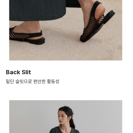
Back Slit
밑단 슬릿으로 편안한 활동성