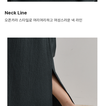
Neck Line
오픈카라 스타일로 여리여리하고 여성스러운 넥 라인