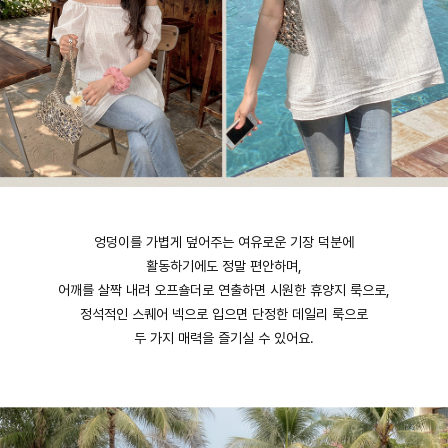
엉덩이를 가볍게 덮어주는 여유로운 기장 덕분에
활동하기에도 정말 편안하며,
어깨를 살짝 내려 오프숄더로 연출하면 시원한 휴양지 룩으로,
정석적인 스퀘어 넥으로 입으면 단정한 데일리 룩으로
두 가지 매력을 즐기실 수 있어요.