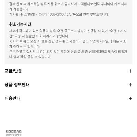
결제 완료 후 취소하실 경우 자동 취소가 불가하여 고객센터로 연락 주시어야 취소 처리
가 가능합니다.
게시판 (취소/변경) / 콜센터 1588-0903 / 상담톡으로 연락 부탁드립니다.
취소가능시간
재고가 확보되어 있는 상품의 경우, 오전 중으로도 발송이 진행될 수 있어 "오전 10시 이
전" 요청 시 원활한 취소 처리가 가능합니다.
10시 이후 취소 요청 시 발송 전인 경우 취소 가능하나 출고 작업이 시작된 후에는 취소
가 어려울 수 있습니다.
주문 현황은 실시간 반영이 되지 않기 때문에 상품 준비 중 상태이더라도 발송이 되었거
나 출고 작업 중일 수 있습니다.
교환/반품
상품 정보안내
배송안내