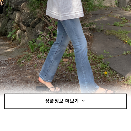
상품정보 더보기