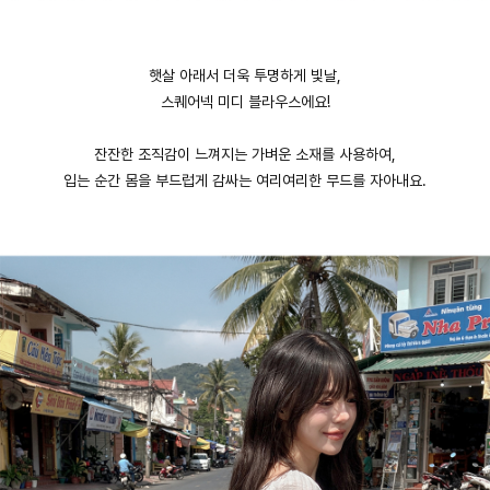
햇살 아래서 더욱 투명하게 빛날,
스퀘어넥 미디 블라우스에요!
잔잔한 조직감이 느껴지는 가벼운 소재를 사용하여,
입는 순간 몸을 부드럽게 감싸는 여리여리한 무드를 자아내요.