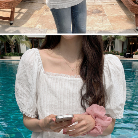
English
日本語
繁體中文