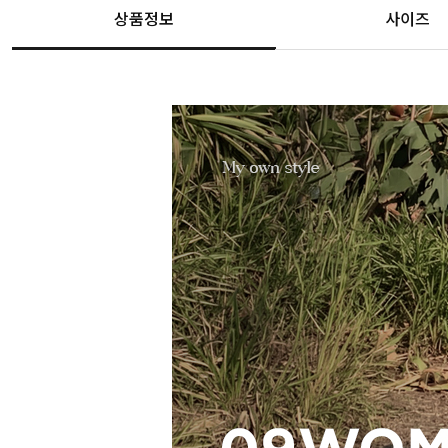
상품정보
사이즈