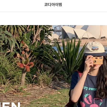
코디아이템