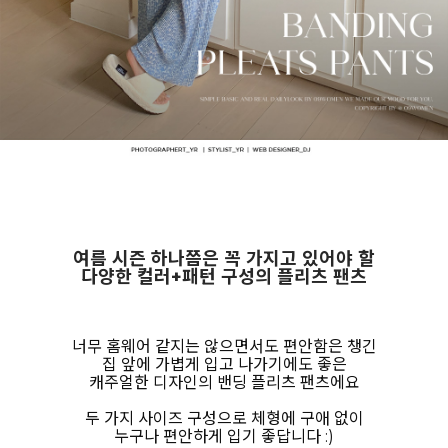
여름 시즌 하나쯤은 꼭 가지고 있어야 할
다양한 컬러+패턴 구성의 플리츠 팬츠
너무 홈웨어 같지는 않으면서도 편안함은 챙긴
집 앞에 가볍게 입고 나가기에도 좋은
캐주얼한 디자인의 밴딩 플리츠 팬츠에요
두 가지 사이즈 구성으로 체형에 구애 없이
누구나 편안하게 입기 좋답니다 :)