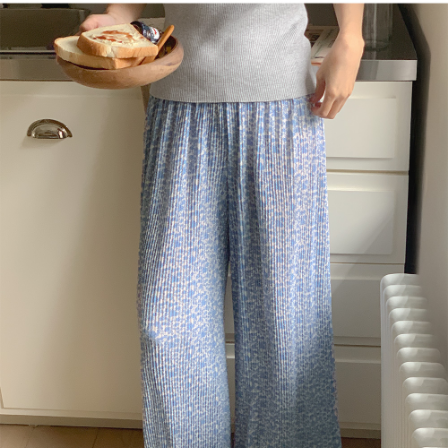
English
日本語
繁體中文