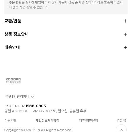
주문 현황은 실시간 반영이 되지 않기 때문에 상품 준비 중 상태이더라도 발송이 되었거
나 출고 작업 중일 수 있습니다.
교환/반품
상품 정보안내
배송안내
(주)나인앤컴퍼니
CS CENTER
1588-0903
평일 AM 10:00 ~ PM 05:00 / 토, 일요일, 공휴일 휴무
이용약관
개인정보처리방침
제휴/협찬문의
PC버전
Copyright ©09WOMEN All Rights Reserved.