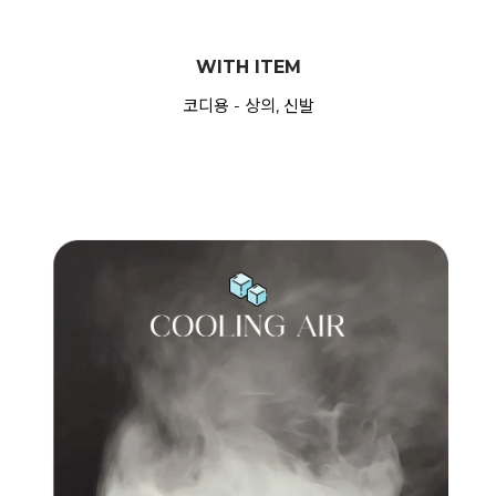
WITH ITEM
코디용 - 상의, 신발