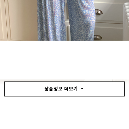
상품정보 더보기