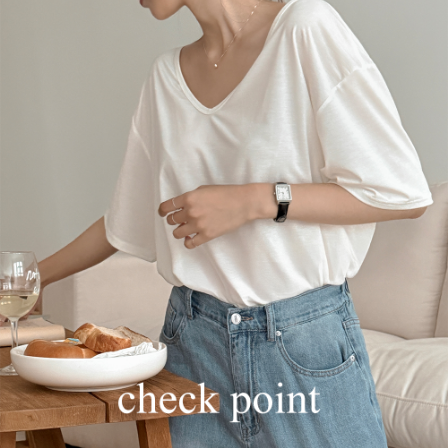
English
日本語
繁體中文