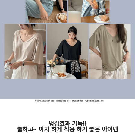
냉감효과 가득!!
쿨하고~ 이지 하게 착용 하기 좋은 아이템