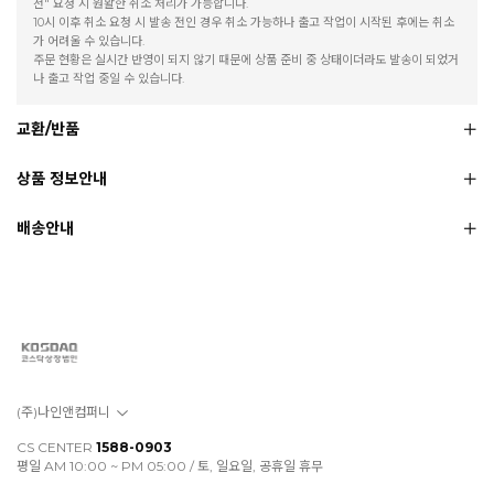
전" 요청 시 원활한 취소 처리가 가능합니다.
10시 이후 취소 요청 시 발송 전인 경우 취소 가능하나 출고 작업이 시작된 후에는 취소
가 어려울 수 있습니다.
주문 현황은 실시간 반영이 되지 않기 때문에 상품 준비 중 상태이더라도 발송이 되었거
나 출고 작업 중일 수 있습니다.
교환/반품
상품 정보안내
배송안내
(주)나인앤컴퍼니
CS CENTER
1588-0903
평일 AM 10:00 ~ PM 05:00 / 토, 일요일, 공휴일 휴무