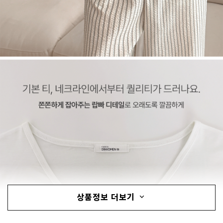
상품정보 더보기