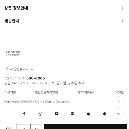
상품 정보안내
배송안내
(주)나인앤컴퍼니
CS CENTER
1588-0903
평일 AM 10:00 ~ PM 05:00 / 토, 일요일, 공휴일 휴무
이용약관
개인정보처리방침
제휴/협찬문의
PC버전
Copyright ©09WOMEN All Rights Reserved.