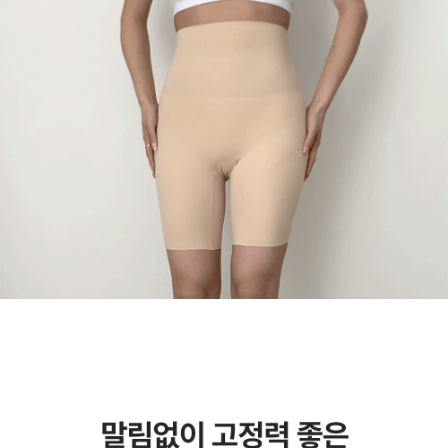
English
日本語
繁體中文