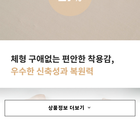
상품정보 더보기