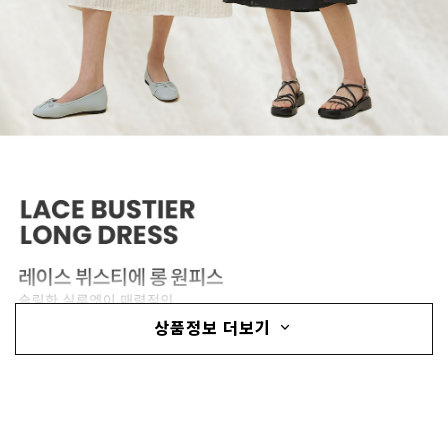
상품정보 더보기