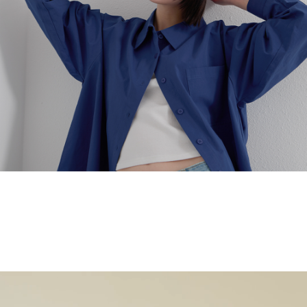
English
日本語
繁體中文