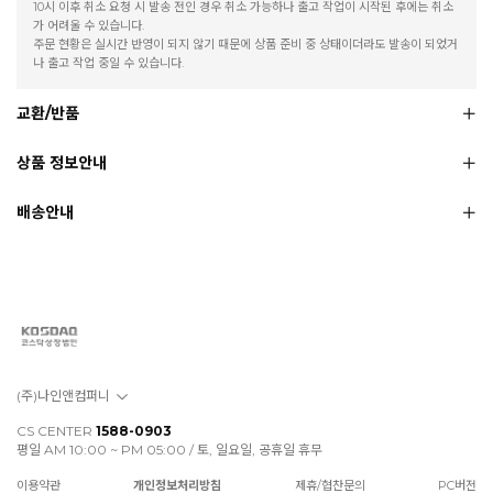
10시 이후 취소 요청 시 발송 전인 경우 취소 가능하나 출고 작업이 시작된 후에는 취소
가 어려울 수 있습니다.
주문 현황은 실시간 반영이 되지 않기 때문에 상품 준비 중 상태이더라도 발송이 되었거
나 출고 작업 중일 수 있습니다.
교환/반품
상품 정보안내
배송안내
(주)나인앤컴퍼니
CS CENTER
1588-0903
평일 AM 10:00 ~ PM 05:00 / 토, 일요일, 공휴일 휴무
이용약관
개인정보처리방침
제휴/협찬문의
PC버전