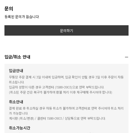
문의
등록된 문의가 없습니다.
문의하기
입금/취소 안내
입금안내
무통장 주문 결제 시 3일 이내에 입금하며, 입금 확인이 안될 경우 3일 이후 주문이 자동
취소됩니다.
입금자 성함이 다른 경우 고객센터 (1588-0903)으로 연락 부탁드립니다.
(취소된 주문 건은 복구가 불가하여 환불 처리 이후 재구매해 주시어야 합니다)
취소안내
결제 완료 후 취소하실 경우 자동 취소가 불가하여 고객센터로 연락 주시어야 취소 처리
가 가능합니다.
게시판 (취소/변경) / 콜센터 1588-0903 / 상담톡으로 연락 부탁드립니다.
취소가능시간