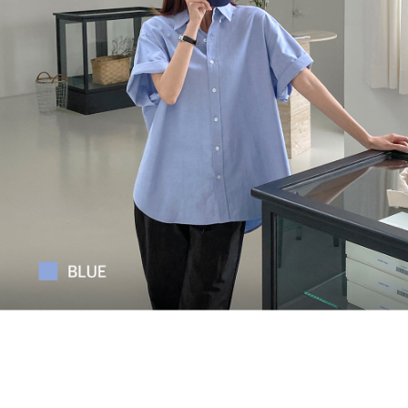
English
日本語
繁體中文