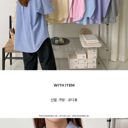
WITH ITEM
신발, 가방 - 코디용