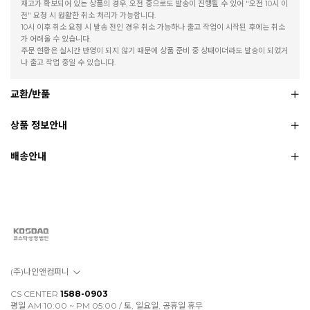
재고가 확보되어 있는 상품의 경우, 오전 중으로도 발송이 진행될 수 있어 "오전 10시 이
전" 요청 시 원활한 취소 처리가 가능합니다.
10시 이후 취소 요청 시 발송 전인 경우 취소 가능하나 출고 작업이 시작된 후에는 취소
가 어려울 수 있습니다.
주문 현황은 실시간 반영이 되지 않기 때문에 상품 준비 중 상태이더라도 발송이 되었거
나 출고 작업 중일 수 있습니다.
교환/반품
상품 정보안내
배송안내
(주)나인앤컴퍼니
CS CENTER
1588-0903
평일 AM 10:00 ~ PM 05:00 / 토, 일요일, 공휴일 휴무